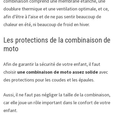
combinaison comprend une membrane étanche, une
doublure thermique et une ventilation optimale, et ce,
afin d’être à l’aise et de ne pas sentir beaucoup de
chaleur en été, ni beaucoup de froid en hiver.
Les protections de la combinaison de
moto
Afin de garantir la sécurité de votre enfant, il faut
choisir
une combinaison de moto assez solide
avec
des protections pour les coudes et les épaules.
Aussi, il ne faut pas négliger la taille de la combinaison,
car elle joue un rôle important dans le confort de votre
enfant.