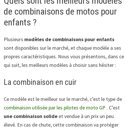
Quels sont les meilleurs modèles
de combinaisons de motos pour
enfants ?
Plusieurs
modèles de
combinaisons pour enfants
sont disponibles sur le marché, et chaque modèle a ses
propres caractéristiques. Nous vous présentons, dans ce
qui suit, les meilleurs modèles à choisir sans hésiter :
La combinaison en cuir
Ce modèle est le meilleur sur le marché, c’est le type de
combinaison utilisée par les pilotes de moto GP
. C’est
une combinaison solide
et vendue à un prix un peu
élevé. En cas de chute, cette combinaison va protéger