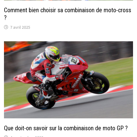
Comment bien choisir sa combinaison de moto-cross
?
7 avril 2025
Que doit-on savoir sur la combinaison de moto GP ?