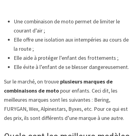
Une combinaison de moto permet de limiter le
courant d’air ;
Elle offre une isolation aux intempéries au cours de
la route ;
Elle aide à protéger l’enfant des frottements ;
Elle évite à l’enfant de se blesser dangereusement.
Sur le marché, on trouve
plusieurs marques de
combinaisons de moto
pour enfants. Ceci dit, les
meilleures marques sont les suivantes : Bering,
FURYGAN, Wex, Alpinestars, Byxes, etc. Pour ce qui est
des prix, ils sont différents d’une marque à une autre.