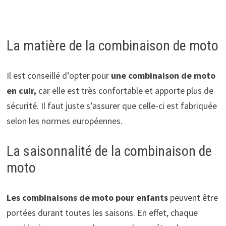
La matière de la combinaison de moto
Il est conseillé d’opter pour
une combinaison de moto
en cuir,
car elle est très confortable et apporte plus de
sécurité. Il faut juste s’assurer que celle-ci est fabriquée
selon les normes européennes.
La saisonnalité de la combinaison de
moto
Les combinaisons de moto pour enfants
peuvent être
portées durant toutes les saisons. En effet, chaque