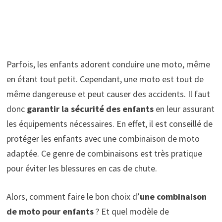
Parfois, les enfants adorent conduire une moto, même
en étant tout petit. Cependant, une moto est tout de
même dangereuse et peut causer des accidents. Il faut
donc
garantir la sécurité des enfants
en leur assurant
les équipements nécessaires. En effet, il est conseillé de
protéger les enfants avec une combinaison de moto
adaptée. Ce genre de combinaisons est très pratique
pour éviter les blessures en cas de chute.
Alors, comment faire le bon choix d’
une combinaison
de moto pour enfants
? Et quel modèle de