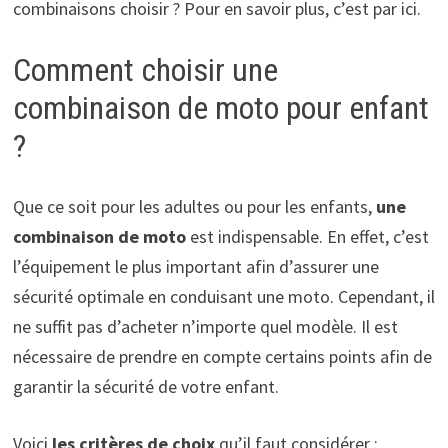
combinaisons choisir ? Pour en savoir plus, c’est par ici.
Comment choisir une
combinaison de moto pour enfant
?
Que ce soit pour les adultes ou pour les enfants,
une
combinaison de moto
est indispensable. En effet, c’est
l’équipement le plus important afin d’assurer une
sécurité optimale en conduisant une moto. Cependant, il
ne suffit pas d’acheter n’importe quel modèle. Il est
nécessaire de prendre en compte certains points afin de
garantir la sécurité de votre enfant.
Voici
les critères de choix
qu’il faut considérer :