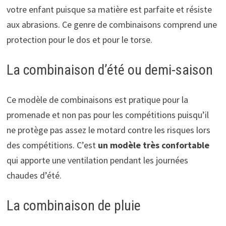
votre enfant puisque sa matière est parfaite et résiste
aux abrasions. Ce genre de combinaisons comprend une
protection pour le dos et pour le torse.
La combinaison d’été ou demi-saison
Ce modèle de combinaisons est pratique pour la
promenade et non pas pour les compétitions puisqu’il
ne protège pas assez le motard contre les risques lors
des compétitions. C’est
un modèle très confortable
qui apporte une ventilation pendant les journées
chaudes d’été.
La combinaison de pluie