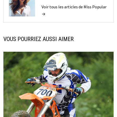
Voir tous les articles de Miss Popular
→
VOUS POURRIEZ AUSSI AIMER