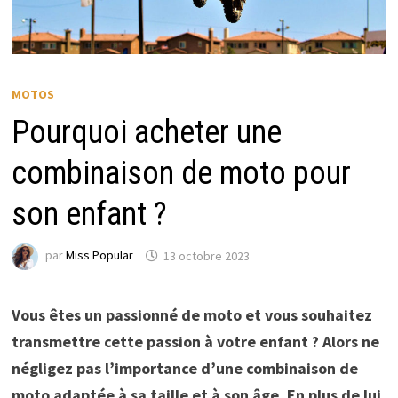
MOTOS
Pourquoi acheter une
combinaison de moto pour
son enfant ?
par
Miss Popular
13 octobre 2023
Vous êtes un passionné de moto et vous souhaitez
transmettre cette passion à votre enfant ? Alors ne
négligez pas l’importance d’une combinaison de
moto adaptée à sa taille et à son âge. En plus de lui