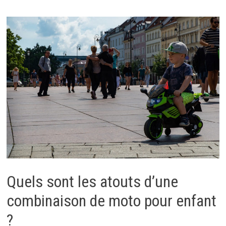
Quels sont les atouts d’une
combinaison de moto pour enfant
?