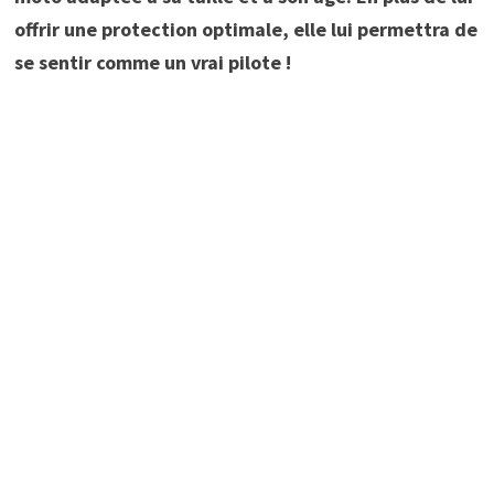
offrir une protection optimale, elle lui permettra de
se sentir comme un vrai pilote !