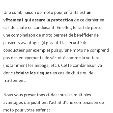
Une combinaison de moto pour enfants est
un
vêtement qui assure la protection
de ce dernier en
cas de chute en conduisant. En effet, le fait de porter
une combinaison de moto permet de bénéficier de
plusieurs avantages (il garantit la sécurité du
conducteur par exemple) puisqu’une moto ne comprend
pas des équipements de sécurité comme la voiture
(notamment les airbags, etc.). Cette combinaison va
donc
réduire les risques
en cas de chute ou de
frottement.
Nous vous présentons ci-dessous les multiples
avantages qui justifient l’achat d’une combinaison de
moto pour votre enfant :