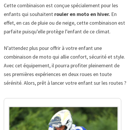
Cette combinaison est conçue spécialement pour les
enfants qui souhaitent
rouler en moto en hiver.
En
effet, en cas de pluie ou de neige, cette combinaison est
parfaite puisqu’elle protège l’enfant de ce climat.
N’attendez plus pour offrir à votre enfant une
combinaison de moto qui allie confort, sécurité et style.
Avec cet équipement, il pourra profiter pleinement de
ses premières expériences en deux roues en toute
sérénité. Alors, prêt à lancer votre enfant sur les routes ?