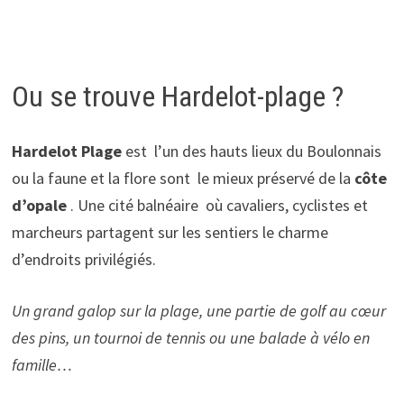
Ou se trouve Hardelot-plage ?
Hardelot Plage
est l’un des hauts lieux du Boulonnais
ou la faune et la flore sont le mieux préservé de la
côte
d’opale
. Une cité balnéaire où cavaliers, cyclistes et
marcheurs partagent sur les sentiers le charme
d’endroits privilégiés.
Un grand galop sur la plage, une partie de golf au cœur
des pins, un tournoi de tennis ou une balade à vélo en
famille…