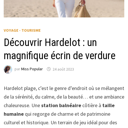
VOYAGE - TOURISME
Découvrir Hardelot : un
magnifique écrin de verdure
par
Miss Popular
24 août 2023
Hardelot plage, c’est le genre d’endroit où se mélangent
de la sérénité, du calme, de la beauté… et une ambiance
chaleureuse. Une
station balnéaire
côtière à
taille
humaine
qui regorge de charme et de patrimoine
culturel et historique. Un terrain de jeu idéal pour des