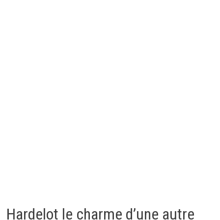
Hardelot le charme d’une autre