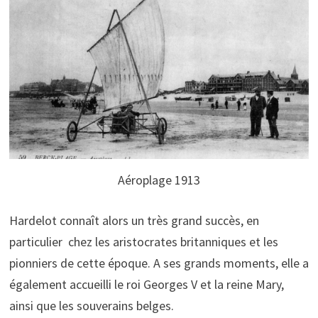
Aéroplage 1913
Hardelot connaît alors un très grand succès, en
particulier chez les aristocrates britanniques et les
pionniers de cette époque. A ses grands moments, elle a
également accueilli le roi Georges V et la reine Mary,
ainsi que les souverains belges.