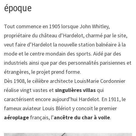
époque
Tout commence en 1905 lorsque John Whitley,
propriétaire du château d’Hardelot, charmé par le site,
veut faire d’Hardelot la nouvelle station balnéaire à la
mode et le centre mondain des sports. Aidé par des
industriels ainsi que par des personnalités parisiennes et
étrangères, le projet prend forme.
Dès 1908, le célèbre architecte LouisMarie Cordonnier
réalise vingt vastes et
singulières villas
qui
caractérisent encore aujourd’hui Hardelot. En 1911, le
fameux aviateur Louis Blériot y concoit le premier
aéroplage
français, l’
ancêtre du char à voile
.