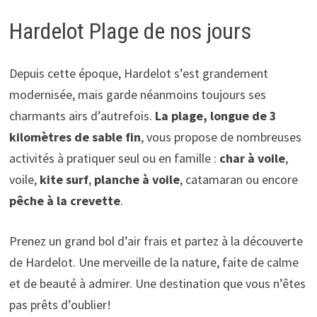
Hardelot Plage de nos jours
Depuis cette époque, Hardelot s’est grandement
modernisée, mais garde néanmoins toujours ses
charmants airs d’autrefois.
La plage, longue de 3
kilomètres de sable fin
, vous propose de nombreuses
activités à pratiquer seul ou en famille :
char à voile
,
voile,
kite surf
,
planche à voile
, catamaran ou encore
pêche à la crevette
.
Prenez un grand bol d’air frais et partez à la découverte
de Hardelot. Une merveille de la nature, faite de calme
et de beauté à admirer. Une destination que vous n’êtes
pas prêts d’oublier!