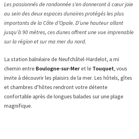
Les passionnés de randonnée s’en donneront à cœur joie
au sein des deux espaces dunaires protégés les plus
importants de la Côte d’Opale. D’une hauteur allant
jusqu’à 90 mètres, ces dunes offrent une vue imprenable
sur la région et sur ma mer du nord.
La station balnéaire de Neufchâtel-Hardelot, a mi
chemin entre
Boulogne-sur-Mer
et le
Touquet
, vous
invite à découvrir les plaisirs de la mer. Les hôtels, gîtes
et chambres d’hôtes rendront votre détente
confortable après de longues balades sur une plage
magnifique.