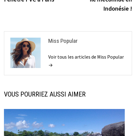
l’article
Indonésie !
Miss Popular
Voir tous les articles de Miss Popular
→
VOUS POURRIEZ AUSSI AIMER