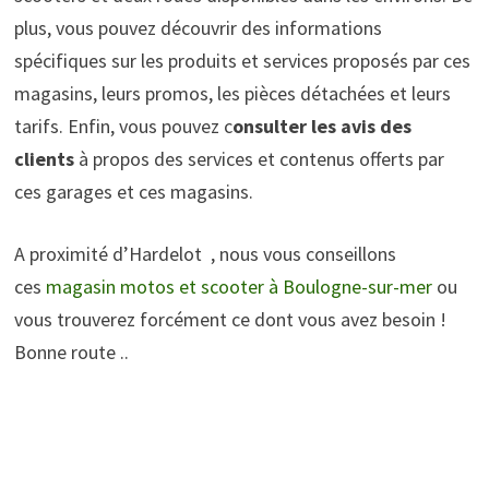
plus, vous pouvez découvrir des informations
spécifiques sur les produits et services proposés par ces
magasins, leurs promos, les pièces détachées et leurs
tarifs. Enfin, vous pouvez c
onsulter les avis des
clients
à propos des services et contenus offerts par
ces garages et ces magasins.
A proximité d’Hardelot , nous vous conseillons
ces
magasin motos et scooter à Boulogne-sur-mer
ou
vous trouverez forcément ce dont vous avez besoin !
Bonne route ..