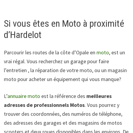
Si vous êtes en Moto à proximité
d’Hardelot
Parcourir les routes de la côte d’Opale en
moto
, est un
vrai régal. Vous recherchez un garage pour faire
l’entretien , la réparation de votre moto, ou un magasin
moto pour acheter un équipement qui vous manque?
L’
annuaire moto
est la référence des
meilleures
adresses de professionnels Motos
. Vous pourrez y
trouver des coordonnées, des numéros de téléphone,
des adresses des garages et des magasins de motos
scooters et deux roues disponibles dans les environs. De