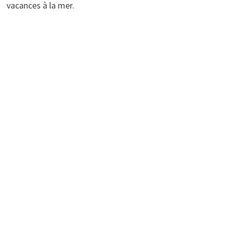
vacances à la mer.