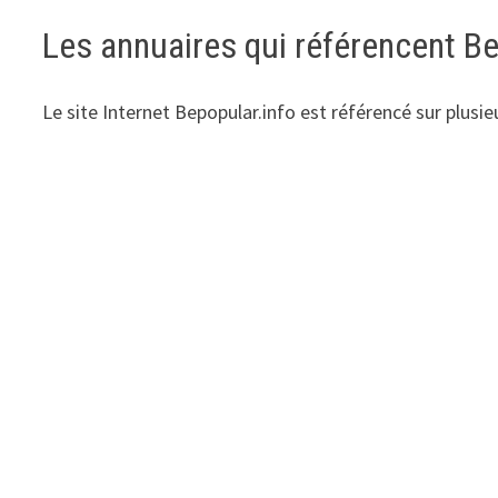
Les annuaires qui référencent Be
Le site Internet Bepopular.info est référencé sur plus