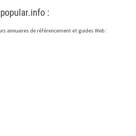
popular.info :
ieurs annuaires de référencement et guides Web :